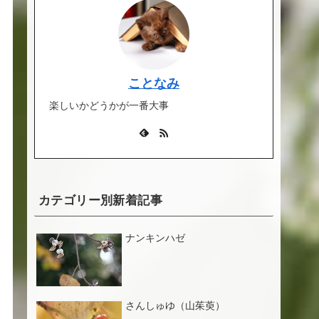
ことなみ
楽しいかどうかが一番大事
カテゴリー別新着記事
ナンキンハゼ
さんしゅゆ（山茱萸）