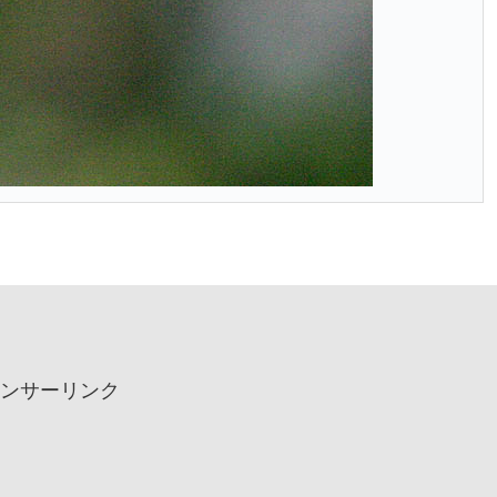
ンサーリンク