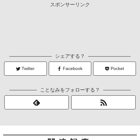
スポンサーリンク
シェアする？
Twitter
Facebook
Pocket
ことなみをフォローする？