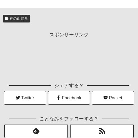
春の山野草
スポンサーリンク
シェアする？
Twitter
Facebook
Pocket
ことなみをフォローする？