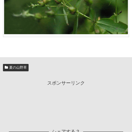
夏の山野草
スポンサーリンク
シェアする？