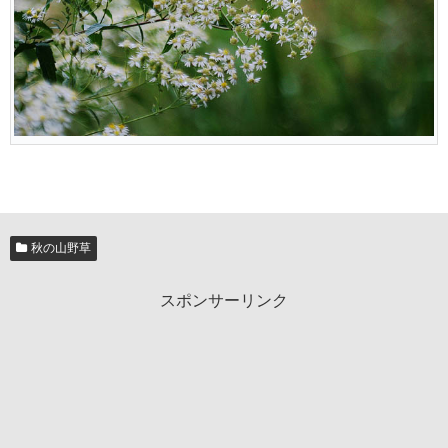
秋の山野草
スポンサーリンク