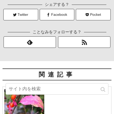
シェアする？
Twitter
Facebook
Pocket
ことなみをフォローする？
関連記事
こまゆみ
秋の山野草