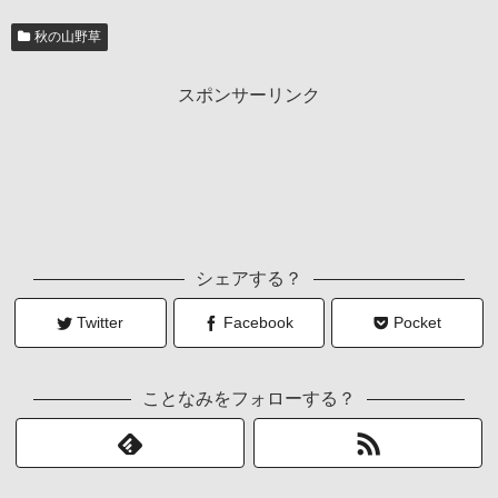
秋の山野草
スポンサーリンク
シェアする？
Twitter
Facebook
Pocket
ことなみをフォローする？