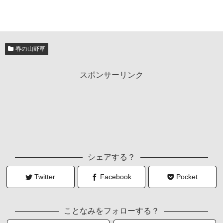
春の山野草
スポンサーリンク
シェアする？
Twitter
Facebook
Pocket
ことなみをフォローする？