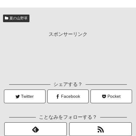
夏の山野草
スポンサーリンク
シェアする？
Twitter
Facebook
Pocket
ことなみをフォローする？