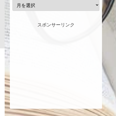
スポンサーリンク