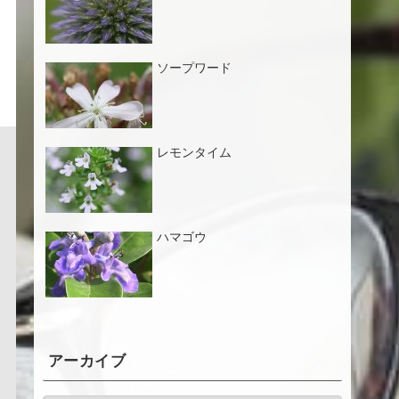
ソープワード
レモンタイム
ハマゴウ
アーカイブ