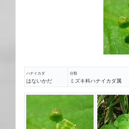
ハナイカダ
分類
はないかだ
ミズキ科ハナイカダ属