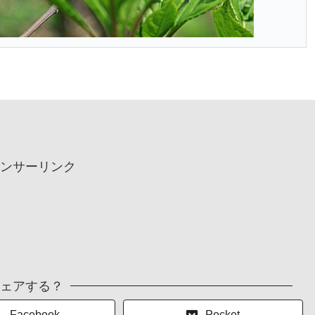
ンサーリンク
ェアする？
Facebook
Pocket