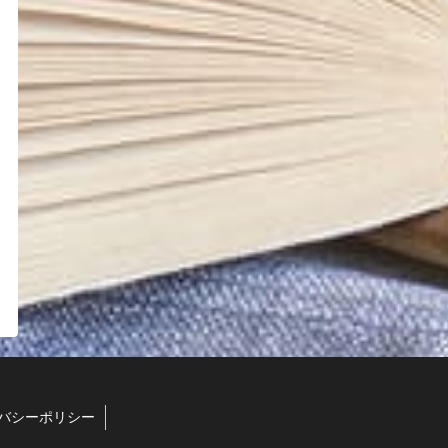
バシーポリシー