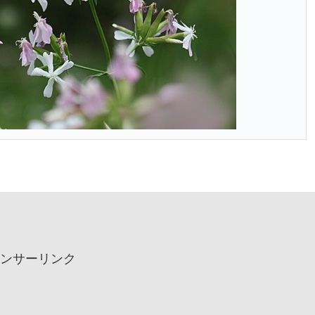
ンサーリンク