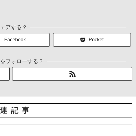
ェアする？
Facebook
Pocket
をフォローする？
連記事