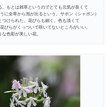
る。もとは雑草というのでとても元気が良くて
うに全草から泡が出るという。サボン（シャボン）
とつけられた。花びらも細く、色も淡くて
花びらがくっついて咲いてないところがいい。
うな色彩が美しい花。