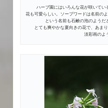
ハーブ園にはいろんな花が咲いてい
花も可愛らしい。ソープワードは名前のよ
という名前も石鹸の泡のようだ
とても爽やかな夏向きの花で、あまり
淡彩画のよ