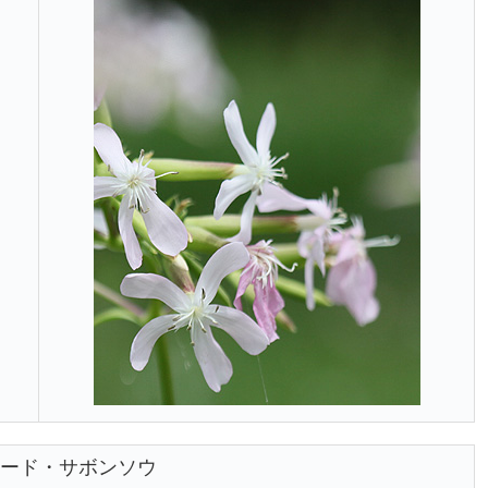
ード・サボンソウ