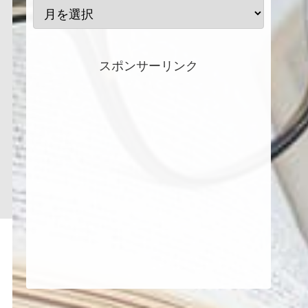
スポンサーリンク