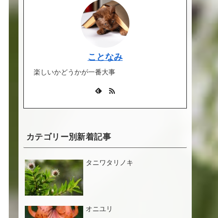
ことなみ
楽しいかどうかが一番大事
カテゴリー別新着記事
タニワタリノキ
オニユリ