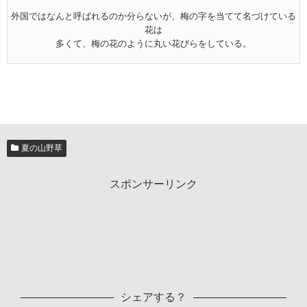
外国ではなんと呼ばれるのか分らないが、梅の字を当てて名づけている
花は
多くて、梅の花のように丸い花びらをしている。
夏の山野草
スポンサーリンク
シェアする？