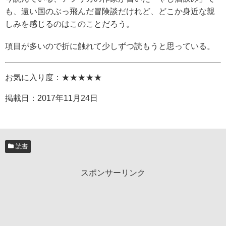
も、遠い国のぶっ飛んだ冒険談だけれど、どこか身近な親
しみを感じるのはこのことだろう。
項目が多いので折に触れて少しずつ読もうと思っている。
お気に入り度：★★★★★
掲載日：
2017年11月24日
読書
スポンサーリンク