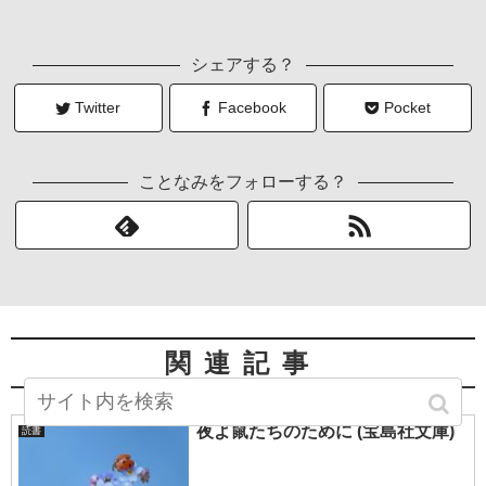
シェアする？
Twitter
Facebook
Pocket
ことなみをフォローする？
関連記事
夜よ鼠たちのために (宝島社文庫)
読書