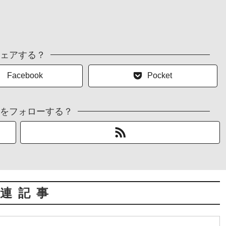
ェアする？
Facebook
Pocket
をフォローする？
連記事