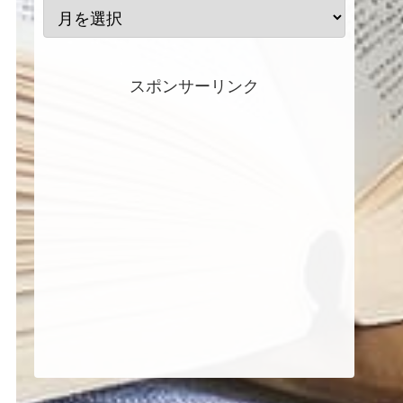
スポンサーリンク