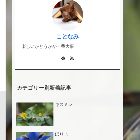
ことなみ
楽しいかどうかが一番大事
カテゴリー別新着記事
キスミレ
ぼりじ