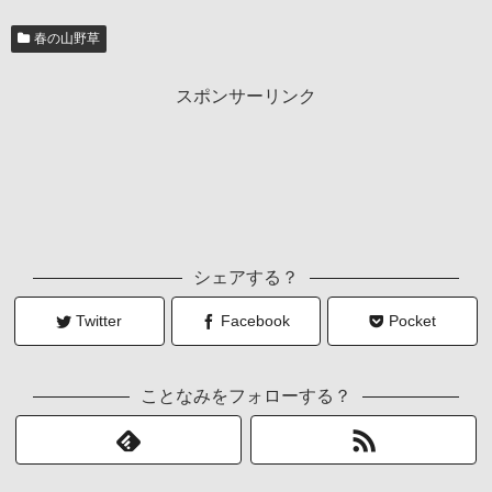
春の山野草
スポンサーリンク
シェアする？
Twitter
Facebook
Pocket
ことなみをフォローする？