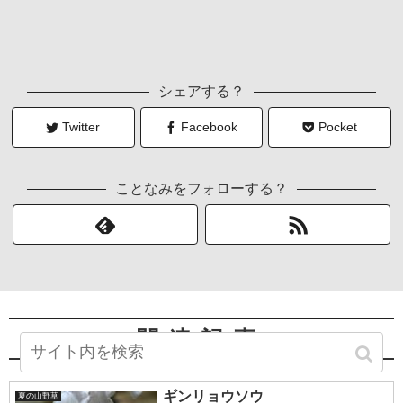
シェアする？
Twitter
Facebook
Pocket
ことなみをフォローする？
関連記事
ギンリョウソウ
夏の山野草