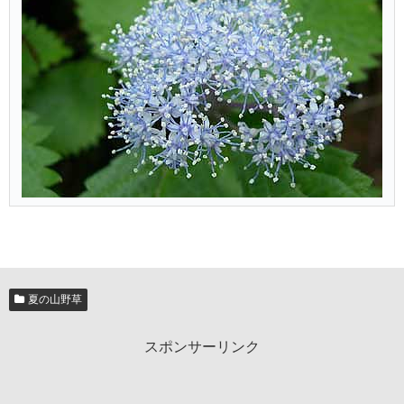
夏の山野草
スポンサーリンク