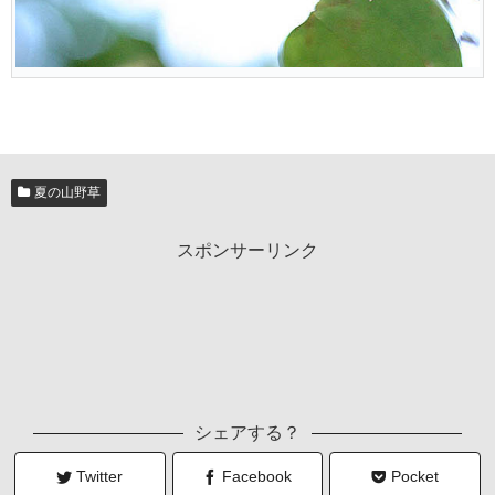
夏の山野草
スポンサーリンク
シェアする？
Twitter
Facebook
Pocket