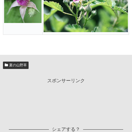
夏の山野草
スポンサーリンク
シェアする？