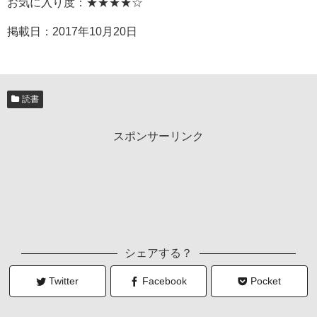
お気に入り度：★★★★☆
掲載日：
2017年10月20日
読書
スポンサーリンク
シェアする？
Twitter
Facebook
Pocket