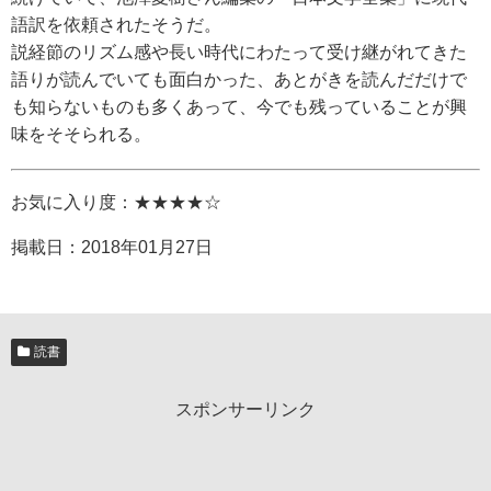
語訳を依頼されたそうだ。
説経節のリズム感や長い時代にわたって受け継がれてきた
語りが読んでいても面白かった、あとがきを読んだだけで
も知らないものも多くあって、今でも残っていることが興
味をそそられる。
お気に入り度：★★★★☆
掲載日：
2018年01月27日
読書
スポンサーリンク