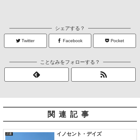
シェアする？
Twitter
Facebook
Pocket
ことなみをフォローする？
関連記事
イノセント・デイズ
読書