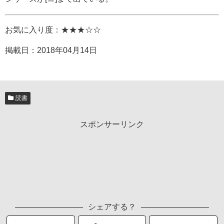
お気に入り度：★★★☆☆
掲載日：
2018年04月14日
読書
スポンサーリンク
シェアする？