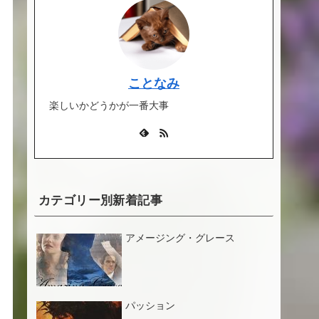
ことなみ
楽しいかどうかが一番大事
カテゴリー別新着記事
アメージング・グレース
パッション