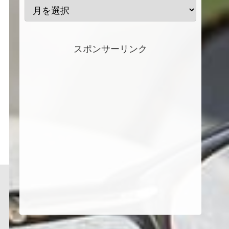
スポンサーリンク