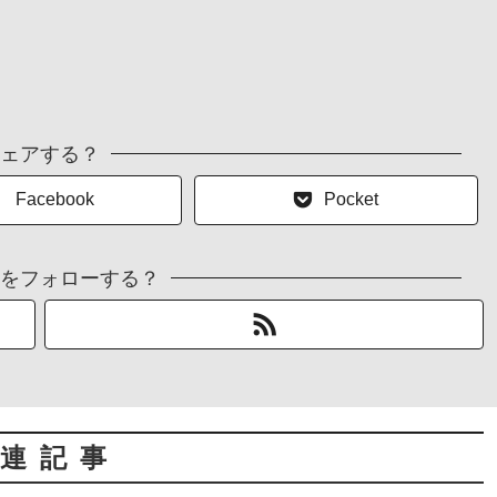
ェアする？
Facebook
Pocket
をフォローする？
連記事