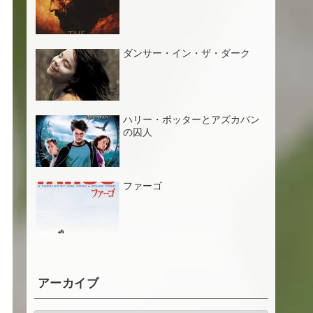
ダンサー・イン・ザ・ダーク
ハリー・ポッターとアズカバン
の囚人
ファーゴ
アーカイブ