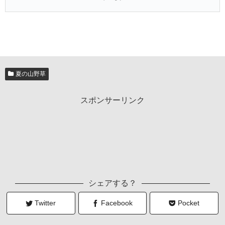
夏の山野草
スポンサーリンク
シェアする？
Twitter
Facebook
Pocket