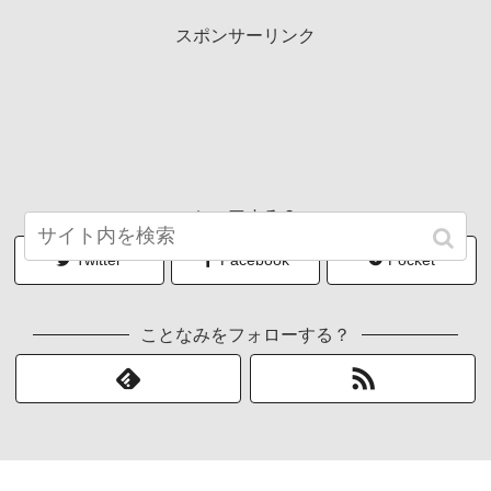
スポンサーリンク
シェアする？
Twitter
Facebook
Pocket
ことなみをフォローする？