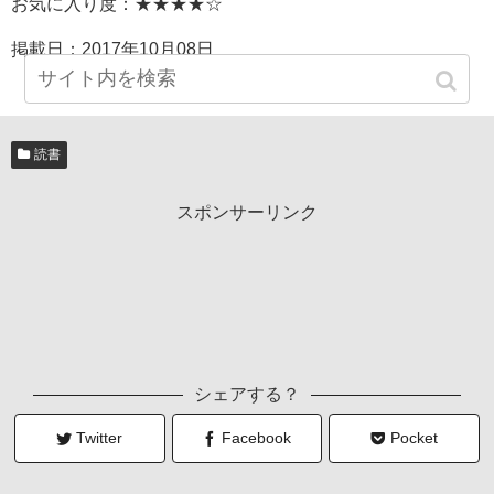
お気に入り度：★★★★☆
掲載日：
2017年10月08日
読書
スポンサーリンク
シェアする？
Twitter
Facebook
Pocket