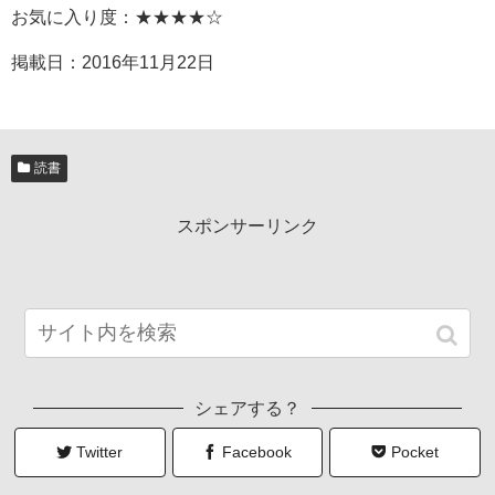
お気に入り度：★★★★☆
掲載日：
2016年11月22日
読書
スポンサーリンク
シェアする？
Twitter
Facebook
Pocket