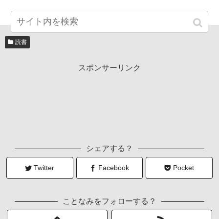
読書
スポンサーリンク
シェアする？
Twitter
Facebook
Pocket
ことなみをフォローする？