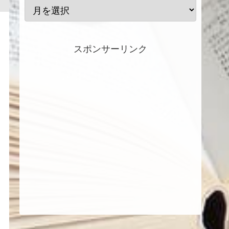
スポンサーリンク