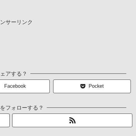
ンサーリンク
ェアする？
Facebook
Pocket
をフォローする？