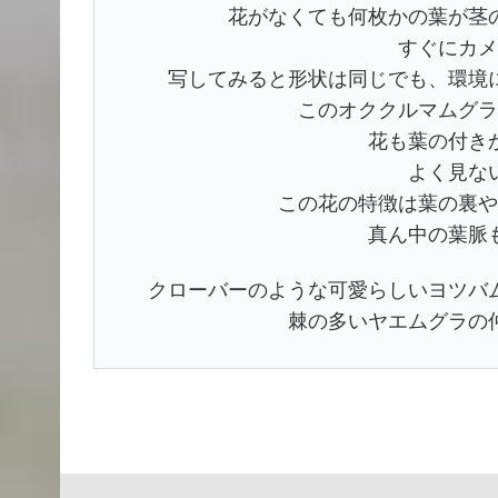
花がなくても何枚かの葉が茎
すぐにカメ
写してみると形状は同じでも、環境
このオククルマムグラ
花も葉の付き
よく見な
この花の特徴は葉の裏や
真ん中の葉脈
クローバーのような可愛らしいヨツバ
棘の多いヤエムグラの