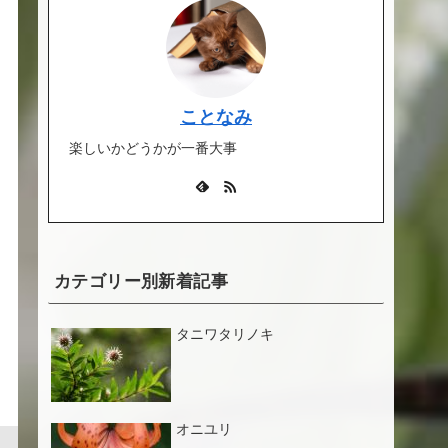
ことなみ
楽しいかどうかが一番大事
カテゴリー別新着記事
タニワタリノキ
オニユリ